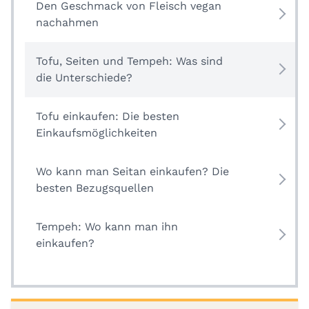
Den Geschmack von Fleisch vegan
nachahmen
Tofu, Seiten und Tempeh: Was sind
die Unterschiede?
Tofu einkaufen: Die besten
Einkaufsmöglichkeiten
Wo kann man Seitan einkaufen? Die
besten Bezugsquellen
Tempeh: Wo kann man ihn
einkaufen?