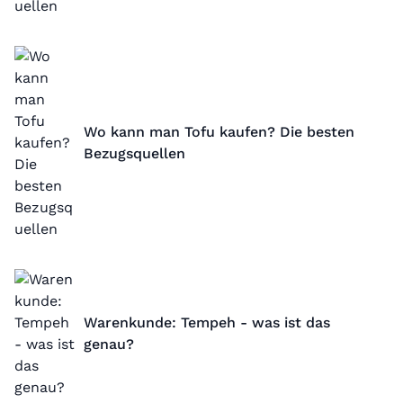
Wo kann man Tofu kaufen? Die besten
Bezugsquellen
Warenkunde: Tempeh - was ist das
genau?