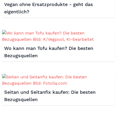
Vegan ohne Ersatzprodukte - geht das
eigentlich?
Wo kann man Tofu kaufen? Die besten
Bezugsquellen
Seitan und Seitanfix kaufen: Die besten
Bezugsquellen