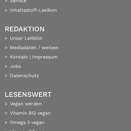
Service
Inhaltsstoff-Lexikon
REDAKTION
Unser Leitbild
Mediadaten / werben
Kontakt
|
Impressum
Jobs
Datenschutz
LESENSWERT
Vegan werden
Vitamin B12 vegan
Omega 3 vegan