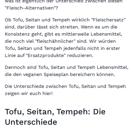
was ist eigentlich der Unterschied zwischen diesen
"Fleisch-Alternativen"?
Ob Tofu, Seitan und Tempeh wirklich "Fleischersatz"
sind, darüber lässt sich streiten. Wenn es um die
Konsistenz geht, gibt es mittlerweile Lebensmittel,
die noch viel "fleischähnlicher" sind. Wir würden
Tofu, Seitan und Tempeh jedenfalls nicht in erster
Linie auf "Ersatzprodukte" reduzieren.
Dennoch sind Tofu, Seitan und Tempeh Lebensmittel,
die den veganen Speiseplan bereichern können.
Die Unterschiede zwischen Tofu, Seitan und Tempeh
zeigen wir euch hier!
Tofu, Seitan, Tempeh: Die
Unterschiede