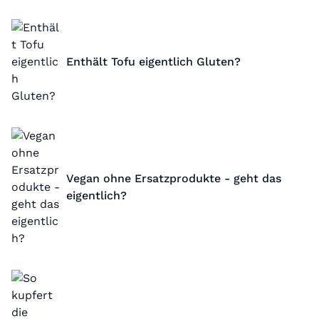
Enthält Tofu eigentlich Gluten?
Vegan ohne Ersatzprodukte - geht das
eigentlich?