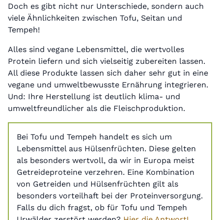
Doch es gibt nicht nur Unterschiede, sondern auch
viele Ähnlichkeiten zwischen Tofu, Seitan und
Tempeh!
Alles sind vegane Lebensmittel, die wertvolles
Protein liefern und sich vielseitig zubereiten lassen.
All diese Produkte lassen sich daher sehr gut in eine
vegane und umweltbewusste Ernährung integrieren.
Und: Ihre Herstellung ist deutlich klima- und
umweltfreundlicher als die Fleischproduktion.
Bei Tofu und Tempeh handelt es sich um
Lebensmittel aus Hülsenfrüchten. Diese gelten
als besonders wertvoll, da wir in Europa meist
Getreideproteine verzehren. Eine Kombination
von Getreiden und Hülsenfrüchten gilt als
besonders vorteilhaft bei der Proteinversorgung.
Falls du dich fragst, ob für Tofu und Tempeh
Urwälder zerstört werden?
Hier die Antwort!