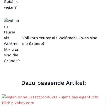
Vollkorn teurer als Weißmehl - was sind
die Gründe?
Dazu passende Artikel: