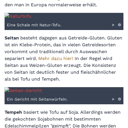
den man in Europa normalerweise erhält.
Eine Schale mit Natur-Tofu.
Seitan
besteht dagegen aus Getreide-Gluten. Gluten
ist ein Klebe-Protein, das in vielen Getreidesorten
vorkommt und traditionell durch Auswaschen
separiert wird.
Mehr dazu hier!
In der Regel wird
Seitan aus Weizen-Gluten erzeugt. Die Konsistenz
von Seitan ist deutlich fester und fleischähnlicher
als bei Tofu und Tempeh.
Ein Gericht mit Seitanwürfeln.
Tempeh
basiert wie Tofu auf Soja. Allerdings werden
die gekochten Sojabohnen mit bestimmten
Edelschimmelpilzen "geimpft". Die Bohnen werden