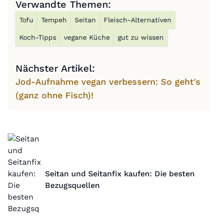
Verwandte Themen:
Tofu
Tempeh
Seitan
Fleisch-Alternativen
Koch-Tipps
vegane Küche
gut zu wissen
Nächster Artikel:
Jod-Aufnahme vegan verbessern: So geht's
(ganz ohne Fisch)!
Seitan und Seitanfix kaufen: Die besten
Bezugsquellen