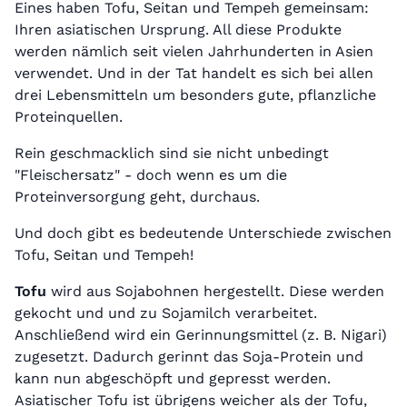
Eines haben Tofu, Seitan und Tempeh gemeinsam:
Ihren asiatischen Ursprung. All diese Produkte
werden nämlich seit vielen Jahrhunderten in Asien
verwendet. Und in der Tat handelt es sich bei allen
drei Lebensmitteln um besonders gute, pflanzliche
Proteinquellen.
Rein geschmacklich sind sie nicht unbedingt
"Fleischersatz" - doch wenn es um die
Proteinversorgung geht, durchaus.
Und doch gibt es bedeutende Unterschiede zwischen
Tofu, Seitan und Tempeh!
Tofu
wird aus Sojabohnen hergestellt. Diese werden
gekocht und und zu Sojamilch verarbeitet.
Anschließend wird ein Gerinnungsmittel (z. B. Nigari)
zugesetzt. Dadurch gerinnt das Soja-Protein und
kann nun abgeschöpft und gepresst werden.
Asiatischer Tofu ist übrigens weicher als der Tofu,