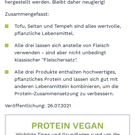
hergestellt werden. Bleibt daher neugierig!
Zusammengefasst:
Tofu, Seitan und Tempeh sind alles wertvolle,
pflanzliche Lebensmittel.
Alle drei lassen sich anstelle von Fleisch
verwenden - sind aber nicht unbedingt
klassischer "Fleischersatz".
Alle drei Produkte enthalten hochwertiges,
pflanzliches Protein und lassen sich gut mit
anderen Lebensmitteln kombinieren, um die
Protein-Zusammensetzung zu verbessern.
Veröffentlichung:
26.07.2021
PROTEIN VEGAN
Wichtige Tipps und Grundlagen rund um die