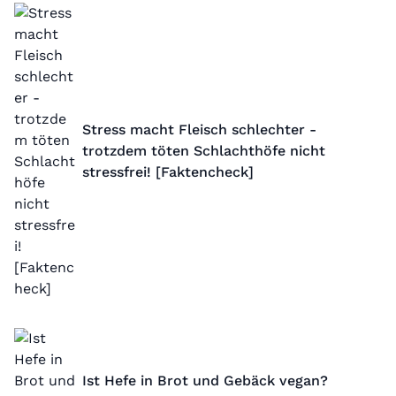
Stress macht Fleisch schlechter -
trotzdem töten Schlachthöfe nicht
stressfrei! [Faktencheck]
Ist Hefe in Brot und Gebäck vegan?