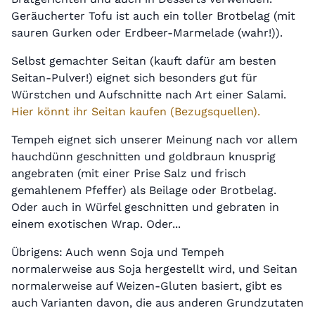
Geräucherter Tofu ist auch ein toller Brotbelag (mit
sauren Gurken oder Erdbeer-Marmelade (wahr!)).
Selbst gemachter Seitan (kauft dafür am besten
Seitan-Pulver!) eignet sich besonders gut für
Würstchen und Aufschnitte nach Art einer Salami.
Hier könnt ihr Seitan kaufen (Bezugsquellen).
Tempeh eignet sich unserer Meinung nach vor allem
hauchdünn geschnitten und goldbraun knusprig
angebraten (mit einer Prise Salz und frisch
gemahlenem Pfeffer) als Beilage oder Brotbelag.
Oder auch in Würfel geschnitten und gebraten in
einem exotischen Wrap. Oder...
Übrigens: Auch wenn Soja und Tempeh
normalerweise aus Soja hergestellt wird, und Seitan
normalerweise auf Weizen-Gluten basiert, gibt es
auch Varianten davon, die aus anderen Grundzutaten