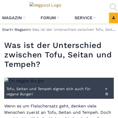
MAGAZIN
FORUM
SERVICE
Start
Magazin
Was ist der Unterschied zwischen Tofu, Seitan und Tempeh?
Was ist der Unterschied
zwischen Tofu, Seitan und
Tempeh?
Tofu, Seitan und Tempeh eignen sich auch für
vegane Burger!
Wenn es um Fleischersatz geht, denken viele
Menschen zuerst an Tofu, Seitan und Tempeh. Doch