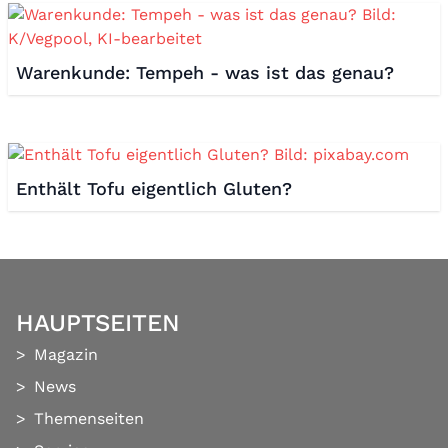
Warenkunde: Tempeh - was ist das genau?
Enthält Tofu eigentlich Gluten?
HAUPTSEITEN
Magazin
News
Themenseiten