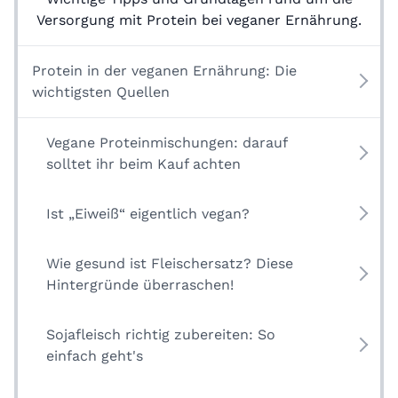
Versorgung mit Protein bei veganer Ernährung.
Protein in der veganen Ernährung: Die
wichtigsten Quellen
Vegane Proteinmischungen: darauf
solltet ihr beim Kauf achten
Ist „Eiweiß“ eigentlich vegan?
Wie gesund ist Fleischersatz? Diese
Hintergründe überraschen!
Sojafleisch richtig zubereiten: So
einfach geht's