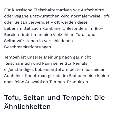
Für klassische Fleischalternativen wie Aufschnitte
oder vegane Bratwürstchen wird normalerweise Tofu
oder Seitan verwendet - oft werden diese
Lebensmittel auch kombiniert. Besonders im Bio-
Bereich findet man eine Vielzahl an Tofu- und
Seitanwürstchen in verschiedenen
Geschmacksrichtungen.
Tempeh ist unserer Meinung nach gar nicht
fleischähnlich und kann seine Stärken als
eigenständiges Lebensmittel am besten ausspielen.
Auch hier findet man gerade im Bioladen eine kleine
aber feine Auswahl an Tempeh-Produkten.
Tofu, Seitan und Tempeh: Die
Ähnlichkeiten